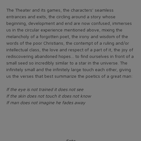
The Theater and its games, the characters’ seamless
entrances and exits, the circling around a story whose
beginning, development and end are now confused, immerses
us in the circular experience mentioned above, mixing the
melancholy of a forgotten poet, the irony and wisdom of the
words of the poor Christians, the contempt of a ruling and/or
intellectual class, the love and respect of a part of it, the joy of
rediscovering abandoned hopes… to find ourselves in front of a
small seed so incredibly similar to a star in the universe. The
infinitely small and the infinitely large touch each other, giving
us the verses that best summarize the poetics of a great man:
If the eye is not trained it does not see
If the skin does not touch it does not know
If man does not imagine he fades away
Foto