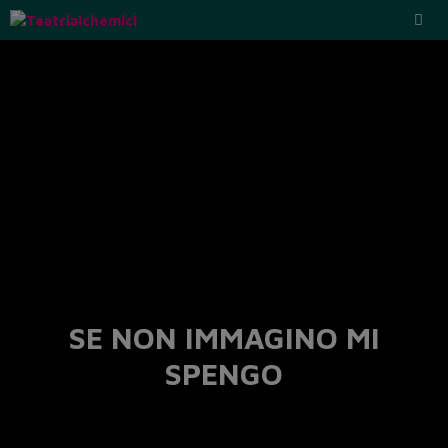
SE NON IMMAGINO MI
SPENGO