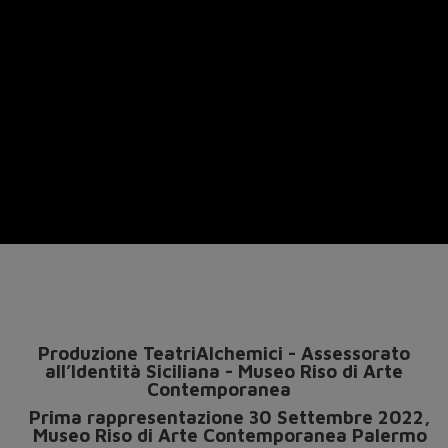
Produzione TeatriAlchemici - Assessorato
all’Identità Siciliana - Museo Riso di Arte
Contemporanea
Prima rappresentazione 30 Settembre 2022,
Museo Riso di Arte Contemporanea Palermo