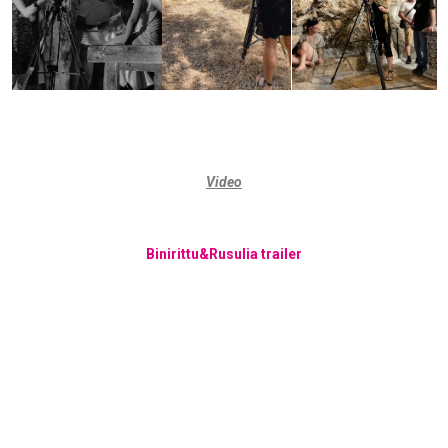
Video
Binirittu&Rusulia trailer