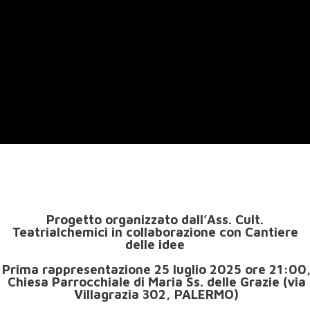
Progetto organizzato dall’Ass. Cult.
Teatrialchemici in collaborazione con Cantiere
delle idee
Prima rappresentazione 25 luglio 2025 ore 21:00
Chiesa Parrocchiale di Maria Ss. delle Grazie (via
Villagrazia 302, PALERMO)