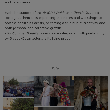
and its audience.
With the support of the
8×1000 Waldesian Church Grant
, La
Bottega Alchemica is expanding its courses and workshops to
professionalize its artists, becoming a true hub of creativity and
both personal and collective growth.
Half-Summer Dreams
, a new piece interpreted with poetic irony
by 5 dada-Down actors, is its living proof.
Foto