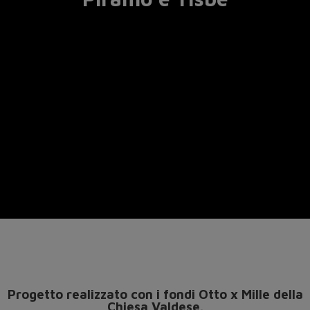
Progetto realizzato con i fondi Otto x Mille della
Chiesa Valdese.