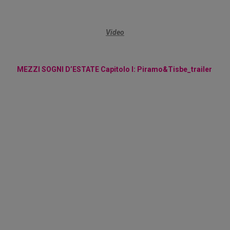
Video
MEZZI SOGNI D’ESTATE Capitolo I: Piramo&Tisbe_trailer