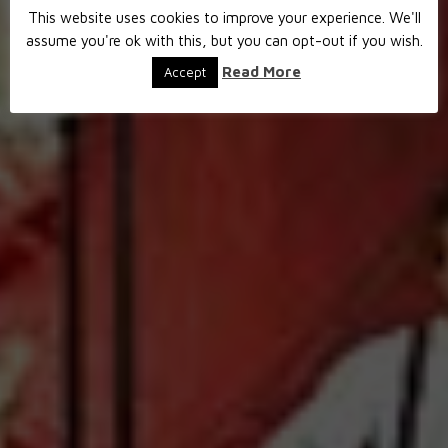
This website uses cookies to improve your experience. We'll
PAGLIACCI
assume you're ok with this, but you can opt-out if you wish.
Read More
Accept